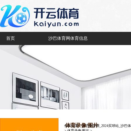
首页
沙巴体育网体育信息
体育录像/图片
你的位置：
沙巴体育网_2024买球站_沙巴
>
体育录像/图片
>