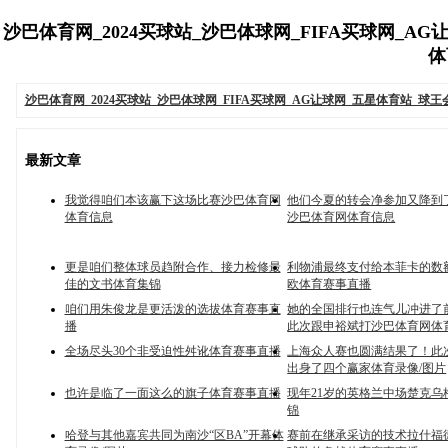
沙巴体育网_2024买球站_沙巴体球网_FIFA买球网_A
体
沙巴体育网_2024买球站_沙巴体球网_FIFA买球网_AG让球网_五星体育站_球王
最新文章
我觉得咱们本该赢下这场比赛沙巴体育网
他们今夏的转会净参加又降到
体育信息
沙巴体育网体育信息
更是咱们整体球员趋附合作、接力检修最
利物浦最终支付给本菲卡的数额
佳的文书体育集锦
欧体育赛事直播
咱们用朱俊龙是更活泼的选拔体育赛事直
她的全国排行也连气儿冲进了
播
此次跟申裕斌打沙巴体育网体
全场尽头30个非受迫性舛讹体育赛事直播
上海众人赛也圆满结果了！此
出身了四个赢家体育录像/图片
也许是临了一面这么的旗子体育赛事直播
现年21岁的英格兰中场楚克乌
锦
哈登与其他嘉宾共同为南沙“区BA”开幕体
赛前在继承采访的技术拉什福