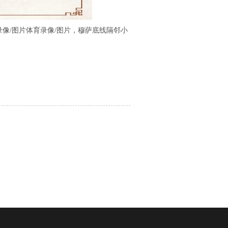
育录像/图片体育录像/图片，穆萨底线隔邻小