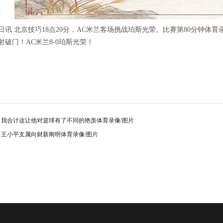
31日讯 北京技巧18点20分，AC米兰客场挑战珀斯光荣。比赛第80分钟体
射破门！AC米兰8-0珀斯光荣！
：
我合计这让他对篮球有了不同的艳羡体育录像/图片
：
王小平支属向财新阐明体育录像/图片