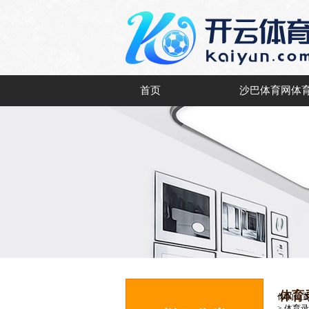
首页
沙巴体育网体
体育
你的位
>
体育录