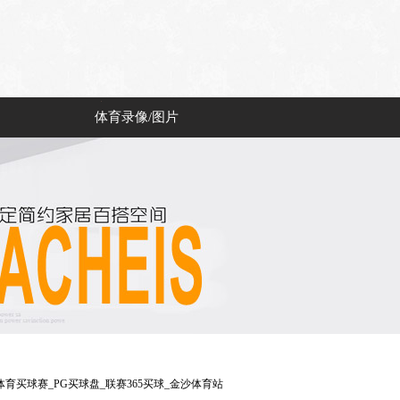
体育录像/图片
体育买球赛_PG买球盘_联赛365买球_金沙体育站