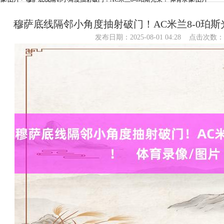
穆萨底线隔邻小角度抽射破门！AC米兰8-0珀斯
发布日期：2025-08-01 04:28 点击次数：