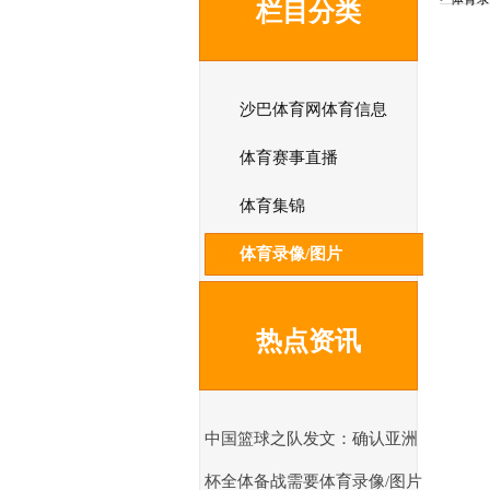
栏目分类
沙巴体育网体育信息
体育赛事直播
体育集锦
体育录像/图片
热点资讯
中国篮球之队发文：确认亚洲
杯全体备战需要体育录像/图片