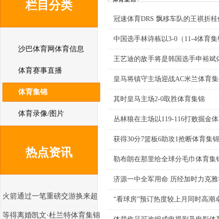
栏目分类
冠速体育DRS 飘移车队的王祺折
中国选手林诗栋以3-0（11-4体育集
沙巴体育网体育信息
王艺迪的敌手将是韩国选手申裕斌
体育赛事直播
皇马将镇守主场迎战AC米兰体育集
体育集锦
其时皇马主场2-0取胜体育集锦
体育录像/图片
丛林狼在主场以119-116打败掘金
获得30分7篮板6助攻1抢断体育集
热点资讯
勒布朗在那里给全球分毛巾体育集
济源一中全军用命 历经加时力克雅礼
火箭通过一笔重磅交游换来超
“看球房”预订热度较上月同时高潮
等得离婚凯文·杜兰特体育集锦