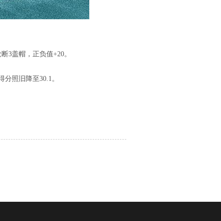
抢断3盖帽，正负值+20。
分照旧降至30.1。