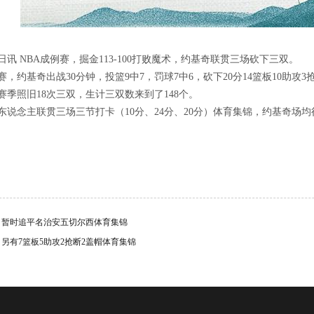
20日讯 NBA成例赛，掘金113-100打败魔术，约基奇联贯三场砍下三双。
赛，约基奇出战30分钟，投篮9中7，罚球7中6，砍下20分14篮板10助攻3
赛季照旧18次三双，生计三双数来到了148个。
东说念主联贯三场三节打卡（10分、24分、20分）体育集锦，约基奇场均得
：
暂时追平名治安五切尔西体育集锦
：
另有7篮板5助攻2抢断2盖帽体育集锦