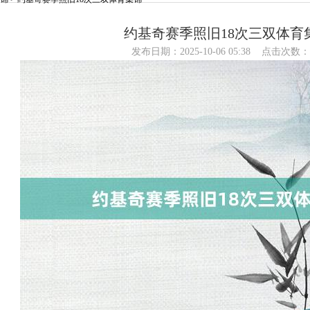
约基奇赛季照旧18次三双体育
发布日期：2025-10-06 05:38 点击次数：