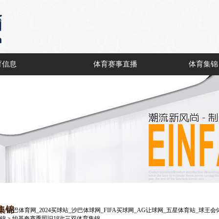
育信息
体育赛事直播
体育集锦
集锦
置：
沙巴体育网_2024买球站_沙巴体球网_FIFA买球网_AG让球网_五星体育站_球王会
锦
> 约基奇赛季照旧18次三双体育集锦