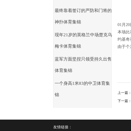
最终靠着签订的严防和门将的
神扑体育集锦
01月
本场比
现年21岁的英格兰中场楚克乌
约基奇
梅卡体育集锦
由于个
蓝军方面坚捏只领受持久出售
体育集锦
一个身高1米83的中卫体育集
上一篇
锦
下一篇
友情链接：