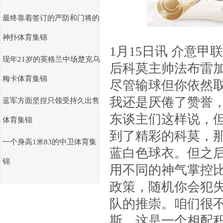
最终靠着签订的严防和门将的
神扑体育集锦
1月15日讯 介意甲
现年21岁的英格兰中场楚克乌
后科莫主帅法布雷
梅卡体育集锦
尽管输球但你依然
我还是厌倦了赞誉
蓝军方面坚捏只领受持久出售
东谈主们这样说，但
体育集锦
到了精彩的科莫，
一个身高1米83的中卫体育集
蓝白色球衣。但之
锦
用不同的神气掌控
政策，随机你会犯
队的推崇。咱们很
斯。这是一个相配