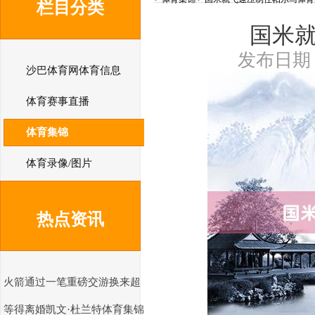
栏目分类
国米
发布日期：2
沙巴体育网体育信息
体育赛事直播
体育集锦
体育录像/图片
热点资讯
火箭通过一笔重磅交游换来超
等得离婚凯文·杜兰特体育集锦