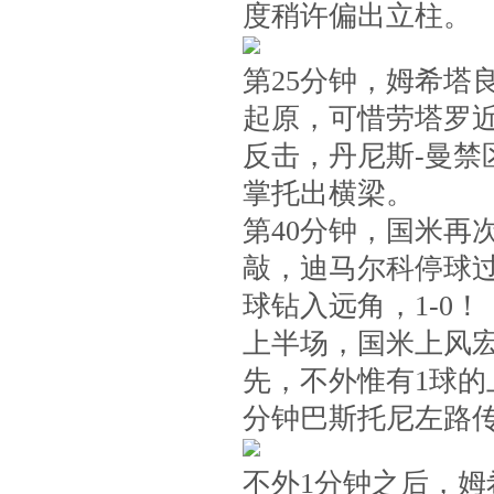
度稍许偏出立柱。
第25分钟，姆希塔
起原，可惜劳塔罗
反击，丹尼斯-曼
掌托出横梁。
第40分钟，国米再
敲，迪马尔科停球
球钻入远角，1-0！
上半场，国米上风宏
先，不外惟有1球的
分钟巴斯托尼左路
不外1分钟之后，