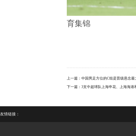
育集锦
上一篇：
中国男足方位的C组是晋级悬念最
下一篇：
3支中超球队上海申花、上海海港
友情链接：