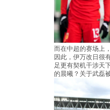
而在中超的赛场上
因此，伊万改日很
足更有契机干涉天
的晨曦？关于武磊