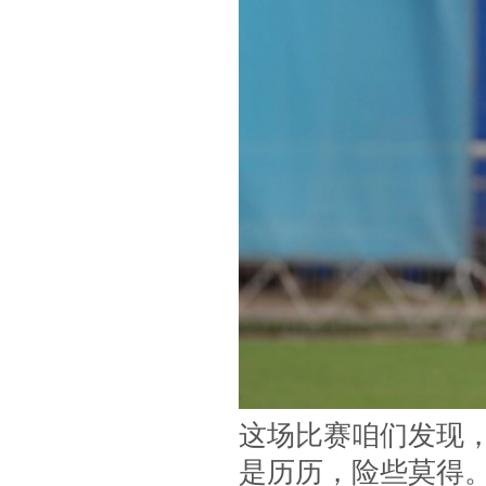
这场比赛咱们发现
是历历，险些莫得