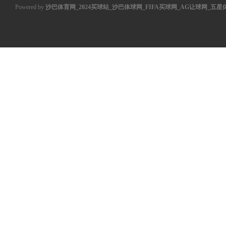
Powered by
沙巴体育网_2024买球站_沙巴体球网_FIFA买球网_AG让球网_五