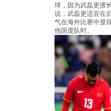
球，因为武磊更擅
说，武磊更适宜在
气在海外比赛中显
他国度队时。