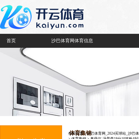
首页
沙巴体育网体育信息
体育集锦
你的位置：
沙巴体育网_2024买球站_沙巴
>
体育集锦
> 奥萨尔-汤普森18分10篮板4