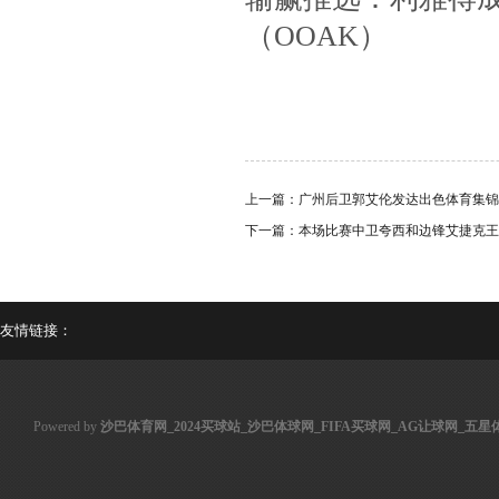
（OOAK）
上一篇：
广州后卫郭艾伦发达出色体育集锦
下一篇：
本场比赛中卫夸西和边锋艾捷克
友情链接：
Powered by
沙巴体育网_2024买球站_沙巴体球网_FIFA买球网_AG让球网_五