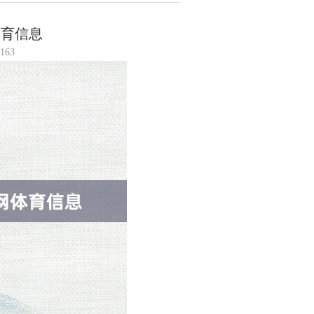
体育信息
163