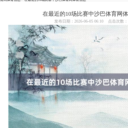
在最近的10场比赛中沙巴体育网
发布日期：2026-06-05 06:10 点击次数：