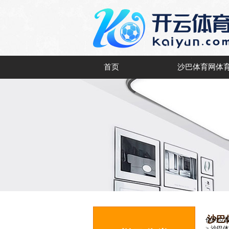
首页
沙巴体育网体
沙巴
你的位
>
沙巴体