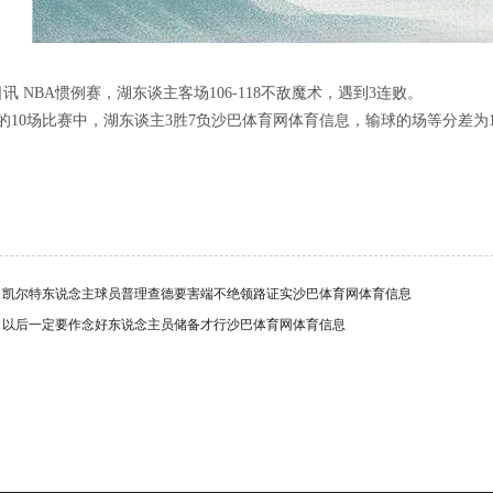
日讯 NBA惯例赛，湖东谈主客场106-118不敌魔术，遇到3连败。
的10场比赛中，湖东谈主3胜7负沙巴体育网体育信息，输球的场等分差为15
：
凯尔特东说念主球员普理查德要害端不绝领路证实沙巴体育网体育信息
：
以后一定要作念好东说念主员储备才行沙巴体育网体育信息